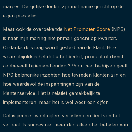
marges. Dergelijke doelen zijn met name gericht op de
eigen prestaties.
Maar ook de overbekende
Net Promoter Score
(NPS)
is naar mijn mening niet primair gericht op kwaliteit.
Ondanks de vraag wordt gesteld aan de klant: Hoe
waarschijnlijk is het dat u het bedrijf, product of dienst
aanbeveelt bij iemand anders? Voor veel bedrijven geeft
NPS belangrijke inzichten hoe tevreden klanten zijn en
hoe waardevol de inspanningen zijn van de
klantenservice. Het is relatief gemakkelijk te
implementeren, maar het is wel weer een cijfer.
Dat is jammer want cijfers vertellen een deel van het
verhaal. Is succes niet meer dan alleen het behalen van