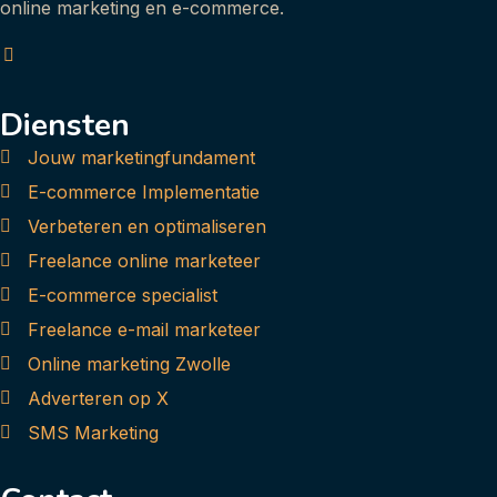
online marketing en e-commerce.
Diensten
Jouw marketingfundament
E-commerce Implementatie
Verbeteren en optimaliseren
Freelance online marketeer
E-commerce specialist
Freelance e-mail marketeer
Online marketing Zwolle
Adverteren op X
SMS Marketing