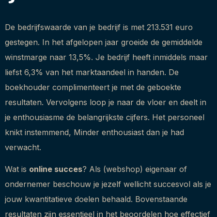
De bedrijfswaarde van je bedrijf is met 213.531 euro
gestegen. In het afgelopen jaar groeide de gemiddelde
winstmarge naar 13,5%. Je bedrijf heeft inmiddels maar
liefst 6,3% van het marktaandeel in handen. De
boekhouder complimenteert je met de geboekte
resultaten. Vervolgens loop je naar de vloer en deelt in
je enthousiasme de belangrijkste cijfers. Het personeel
knikt instemmend, Minder enthousiast dan je had
verwacht.
Wat is
online succes
? Als (webshop) eigenaar of
ondernemer beschouw je jezelf wellicht succesvol als je
jouw kwantitatieve doelen behaald. Bovenstaande
resultaten zijn essentieel in het beoordelen hoe effectief