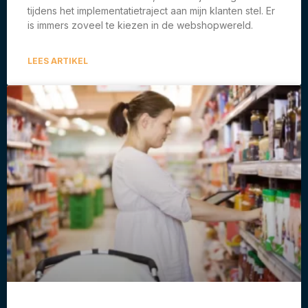
tijdens het implementatietraject aan mijn klanten stel. Er
is immers zoveel te kiezen in de webshopwereld.
LEES ARTIKEL