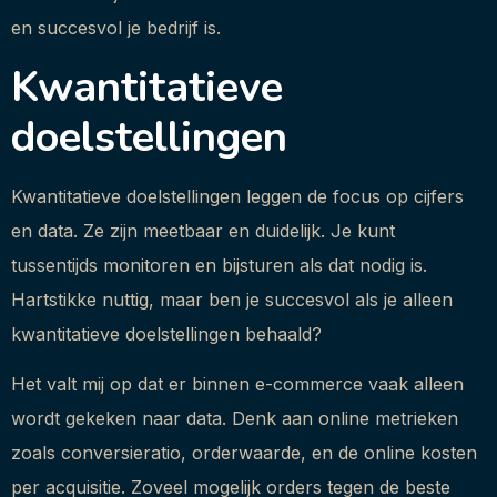
en succesvol je bedrijf is.
Kwantitatieve
doelstellingen
Kwantitatieve doelstellingen leggen de focus op cijfers
en data. Ze zijn meetbaar en duidelijk. Je kunt
tussentijds monitoren en bijsturen als dat nodig is.
Hartstikke nuttig, maar ben je succesvol als je alleen
kwantitatieve doelstellingen behaald?
Het valt mij op dat er binnen e-commerce vaak alleen
wordt gekeken naar data. Denk aan online metrieken
zoals conversieratio, orderwaarde, en de online kosten
per acquisitie. Zoveel mogelijk orders tegen de beste