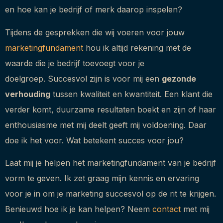
en hoe kan je bedrijf of merk daarop inspelen?
Tijdens de gesprekken die wij voeren voor jouw
marketingfundament
hou ik altijd rekening met de
waarde die je bedrijf toevoegt voor je
doelgroep. Succesvol zijn is voor mij een
gezonde
verhouding
tussen kwaliteit en kwantiteit. Een klant die
verder komt, duurzame resultaten boekt en zijn of haar
enthousiasme met mij deelt geeft mij voldoening. Daar
doe ik het voor. Wat betekent succes voor jou?
Laat mij je helpen het marketingfundament van je bedrijf
vorm te geven. Ik zet graag mijn kennis en ervaring
voor je in om je marketing succesvol op de rit te krijgen.
Benieuwd hoe ik je kan helpen? Neem
contact
met mij