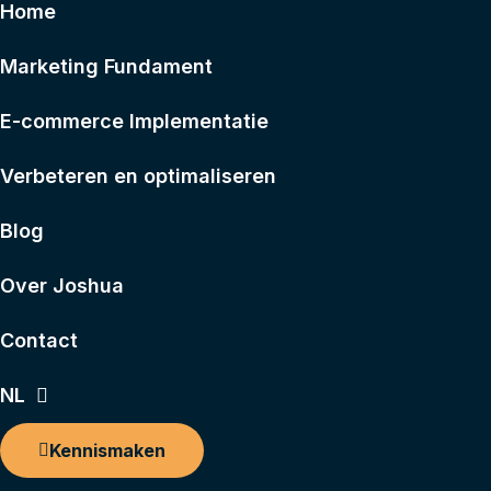
Home
Marketing Fundament
E-commerce Implementatie
Verbeteren en optimaliseren
Blog
Over Joshua
Contact
NL
Kennismaken