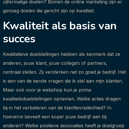
cijfermatige doelen? Binnen de online marketing zijn er
genoeg doelen die gericht zijn op kwaliteit.
Kwaliteit als basis van
succes
Kwalitatieve doelstellingen hebben als kenmerk dat ze
anderen, jouw klant, jouw collega’s of partners,
centraal stellen. Zij versterken net zo goed je bedrijf. Het
is een van de eerste vragen die ik stel aan mijn klanten.
Maar ook voor je webshop kun je prima
kwaliteitsdoelstellingen opnemen. Welke acties dragen
bij in het verbeteren van de klanttevredenheid? In
hoeverre beveelt een koper jouw bedrijf aan bij
anderen? Welke positieve associaties heeft je doelgroep