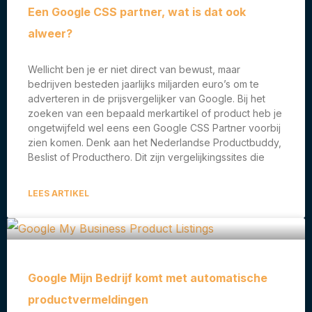
Een Google CSS partner, wat is dat ook
alweer?
Wellicht ben je er niet direct van bewust, maar
bedrijven besteden jaarlijks miljarden euro’s om te
adverteren in de prijsvergelijker van Google. Bij het
zoeken van een bepaald merkartikel of product heb je
ongetwijfeld wel eens een Google CSS Partner voorbij
zien komen. Denk aan het Nederlandse Productbuddy,
Beslist of Producthero. Dit zijn vergelijkingssites die
LEES ARTIKEL
Google Mijn Bedrijf komt met automatische
productvermeldingen