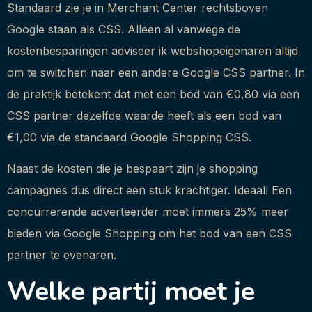
Standaard zie je in Merchant Center rechtsboven
Google staan als CSS. Alleen al vanwege de
kostenbesparingen adviseer ik webshopeigenaren altijd
om te switchen naar een andere Google CSS partner. In
de praktijk betekent dat met een bod van €0,80 via een
CSS partner dezelfde waarde heeft als een bod van
€1,00 via de standaard Google Shopping CSS.
Naast de kosten die je bespaart zijn je shopping
campagnes dus direct een stuk krachtiger. Ideaal! Een
concurrerende adverteerder moet immers 25% meer
bieden via Google Shopping om het bod van een CSS
partner te evenaren.
Welke partij moet je