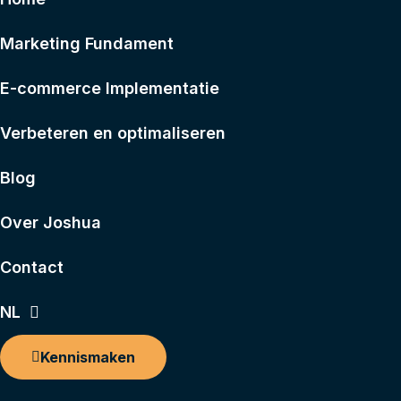
Marketing Fundament
E-commerce Implementatie
Verbeteren en optimaliseren
Blog
Over Joshua
Contact
NL
Kennismaken