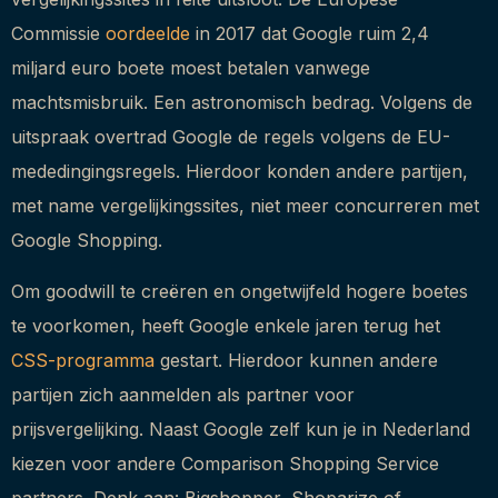
Commissie
oordeelde
in 2017 dat Google ruim 2,4
miljard euro boete moest betalen vanwege
machtsmisbruik. Een astronomisch bedrag. Volgens de
uitspraak overtrad Google de regels volgens de EU-
mededingingsregels. Hierdoor konden andere partijen,
met name vergelijkingssites, niet meer concurreren met
Google Shopping.
Om goodwill te creëren en ongetwijfeld hogere boetes
te voorkomen, heeft Google enkele jaren terug het
CSS-programma
gestart. Hierdoor kunnen andere
partijen zich aanmelden als partner voor
prijsvergelijking. Naast Google zelf kun je in Nederland
kiezen voor andere Comparison Shopping Service
partners. Denk aan: Bigshopper, Shoparize of