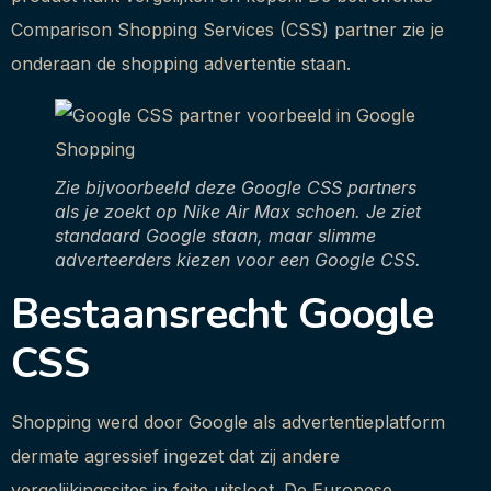
Comparison Shopping Services (CSS) partner zie je
onderaan de shopping advertentie staan.
Zie bijvoorbeeld deze Google CSS partners
als je zoekt op Nike Air Max schoen. Je ziet
standaard Google staan, maar slimme
adverteerders kiezen voor een Google CSS.
Bestaansrecht Google
CSS
Shopping werd door Google als advertentieplatform
dermate agressief ingezet dat zij andere
vergelijkingssites in feite uitsloot. De Europese