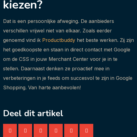
kiezen?
Dat is een persoonlijke afweging. De aanbieders
verschillen vrijwel niet van elkaar. Zoals eerder
genoemd vind ik
Productbuddy
het beste werken. Zij zijn
het goedkoopste en staan in direct contact met Google
om de CSS in jouw Merchant Center voor je in te
stellen. Daarnaast denken ze proactief mee in
verbeteringen in je feeds om succesvol te zijn in Google
Shopping. Van harte aanbevolen!
Deel dit artikel