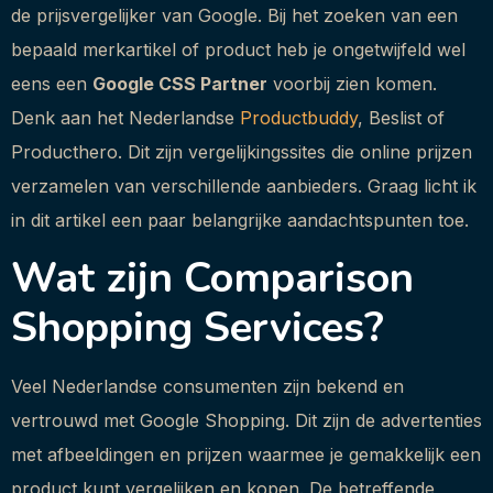
de prijsvergelijker van Google. Bij het zoeken van een
bepaald merkartikel of product heb je ongetwijfeld wel
eens een
Google CSS Partner
voorbij zien komen.
Denk aan het Nederlandse
Productbuddy
, Beslist of
Producthero. Dit zijn vergelijkingssites die online prijzen
verzamelen van verschillende aanbieders. Graag licht ik
in dit artikel een paar belangrijke aandachtspunten toe.
Wat zijn Comparison
Shopping Services?
Veel Nederlandse consumenten zijn bekend en
vertrouwd met Google Shopping. Dit zijn de advertenties
met afbeeldingen en prijzen waarmee je gemakkelijk een
product kunt vergelijken en kopen. De betreffende