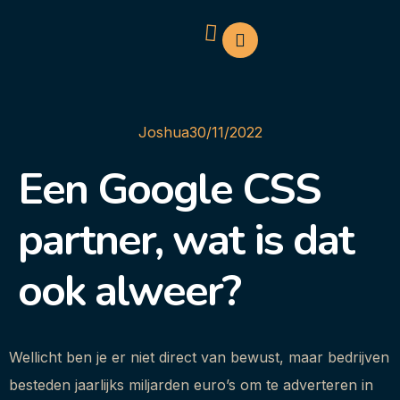
Joshua
30/11/2022
Een Google CSS
partner, wat is dat
ook alweer?
Wellicht ben je er niet direct van bewust, maar bedrijven
besteden jaarlijks miljarden euro’s om te adverteren in