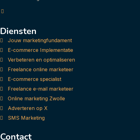
Diensten
Jouw marketingfundament
E-commerce Implementatie
Verbeteren en optimaliseren
Freelance online marketeer
E-commerce specialist
Freelance e-mail marketeer
Online marketing Zwolle
Adverteren op X
SMS Marketing
Contact