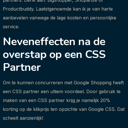
Productbuddy. Laatstgenoemde kan ik je van harte
aanbevelen vanwege de lage kosten en persoonlijke
service.
Neveneffecten na de
overstap op een CSS
Partner
Om te kunnen concurreren met Google Shopping heeft
een CSS partner een ultiem voordeel. Door gebruik te
maken van een CSS partner krijg je namelijk 20%
korting op de klikprijs ten opzichte van Google CSS. Dat
scheelt aanzienlijk!